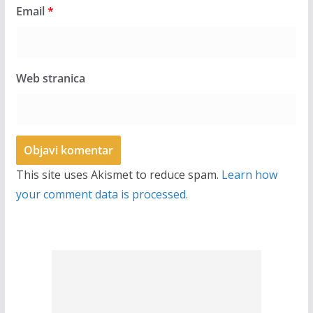
Email
*
Web stranica
This site uses Akismet to reduce spam.
Learn how
your comment data is processed.