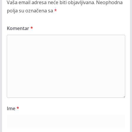
Vaša email adresa neće biti objavljivana.
Neophodna
polja su označena sa
*
Komentar
*
Ime
*