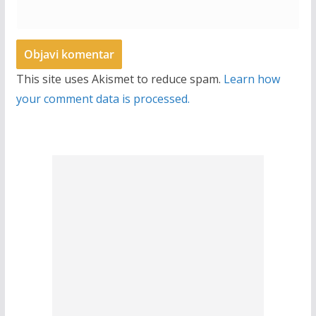
This site uses Akismet to reduce spam.
Learn how
your comment data is processed.