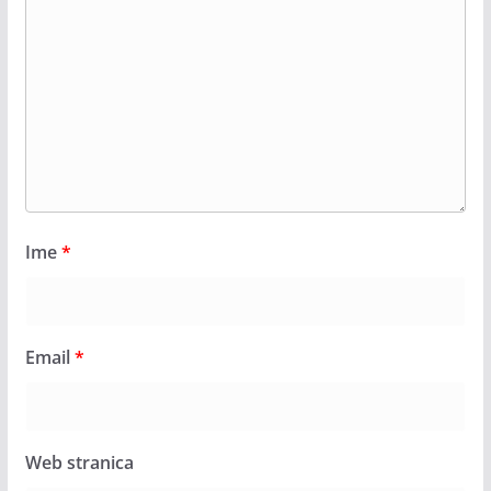
Ime
*
Email
*
Web stranica