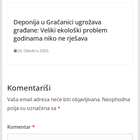
Deponija u Gračanici ugrožava
građane: Veliki ekološki problem
godinama niko ne rješava
20. Oktobra 2020.
Komentariši
Vaša email adresa neće biti objavljivana.
Neophodna
polja su označena sa
*
Komentar
*