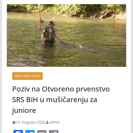
NAJNOVIJE VIJESTI
Poziv na Otvoreno prvenstvo
SRS BiH u mušičarenju za
juniore
10. Augusta 2026.
admin