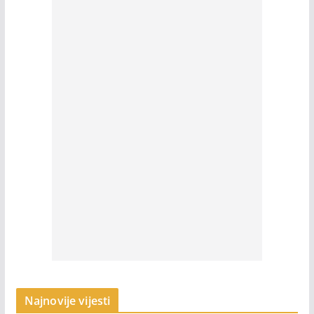
Najnovije vijesti