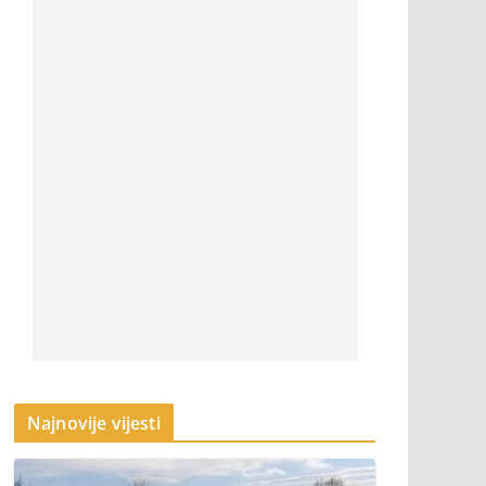
Najnovije vijesti