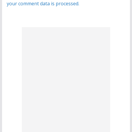
your comment data is processed.