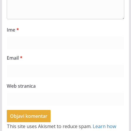
Ime
*
Email
*
Web stranica
This site uses Akismet to reduce spam.
Learn how