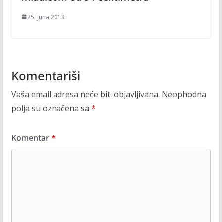
25. Juna 2013.
Komentariši
Vaša email adresa neće biti objavljivana.
Neophodna
polja su označena sa
*
Komentar
*