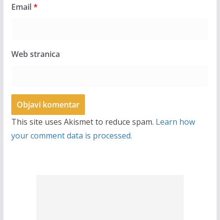
Email
*
Web stranica
This site uses Akismet to reduce spam.
Learn how
your comment data is processed.