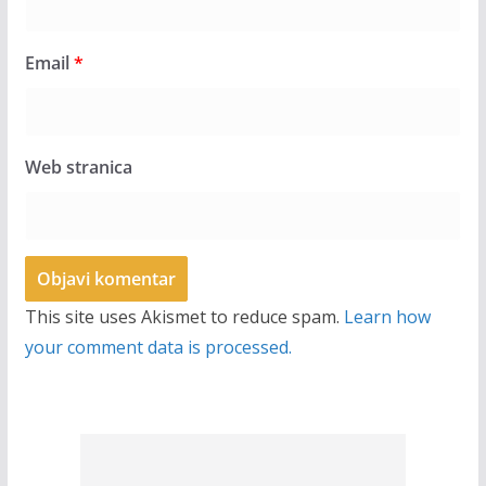
Email
*
Web stranica
This site uses Akismet to reduce spam.
Learn how
your comment data is processed.