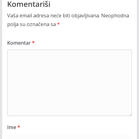
Komentariši
Vaša email adresa neće biti objavljivana.
Neophodna
polja su označena sa
*
Komentar
*
Ime
*