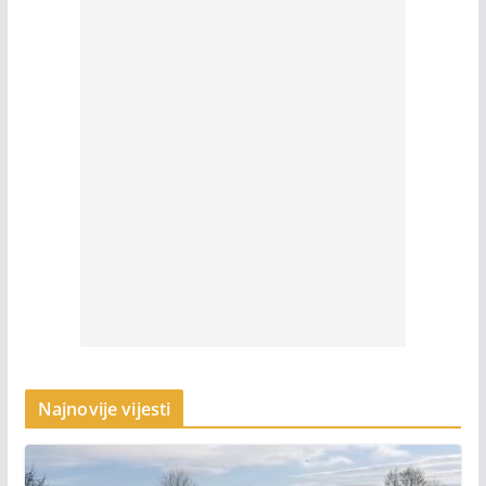
Najnovije vijesti