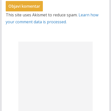
This site uses Akismet to reduce spam.
Learn how
your comment data is processed.