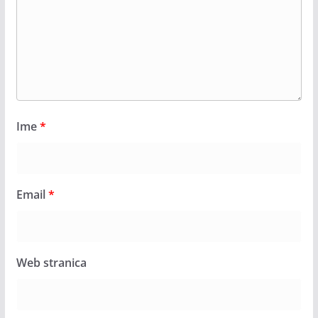
Ime
*
Email
*
Web stranica