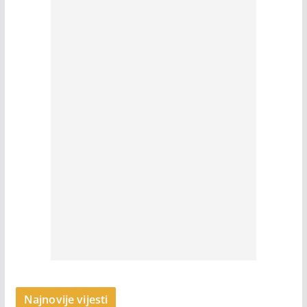
Najnovije vijesti