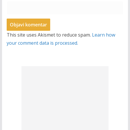
This site uses Akismet to reduce spam.
Learn how
your comment data is processed.