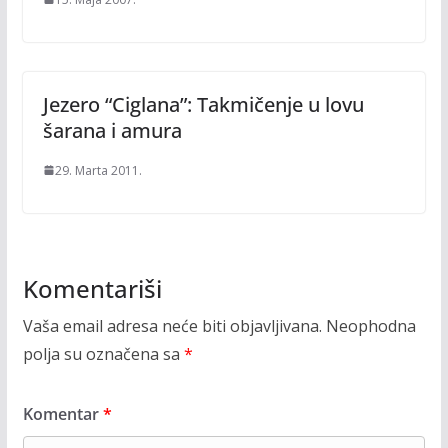
Jezero “Ciglana”: Takmičenje u lovu
šarana i amura
29. Marta 2011.
Komentariši
Vaša email adresa neće biti objavljivana.
Neophodna
polja su označena sa
*
Komentar
*