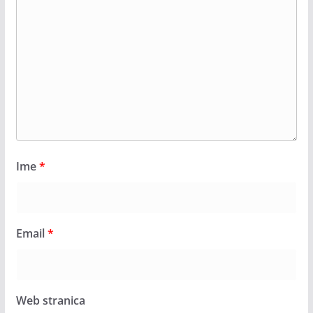
Ime
*
Email
*
Web stranica