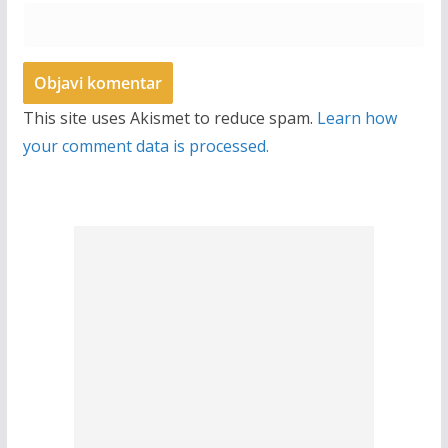
This site uses Akismet to reduce spam.
Learn how
your comment data is processed.