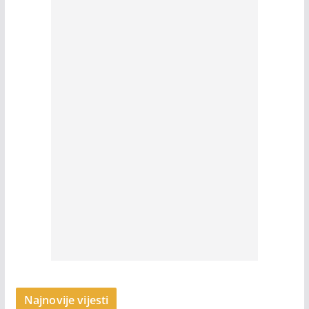
Najnovije vijesti