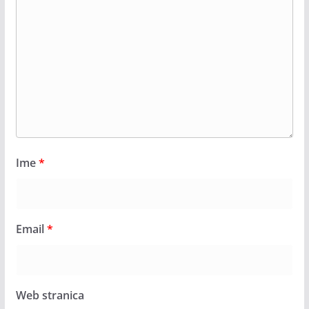
Ime
*
Email
*
Web stranica