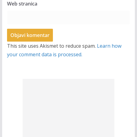
Web stranica
This site uses Akismet to reduce spam.
Learn how
your comment data is processed.