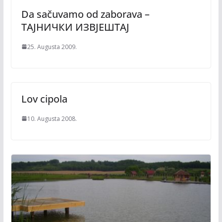
Da sačuvamo od zaborava –
ТАЈНИЧКИ ИЗBЈЕШТАЈ
25. Augusta 2009.
Lov cipola
10. Augusta 2008.