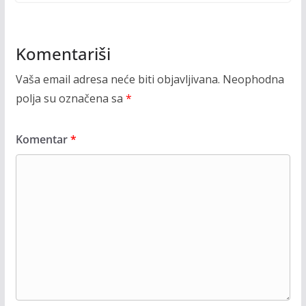
Komentariši
Vaša email adresa neće biti objavljivana.
Neophodna
polja su označena sa
*
Komentar
*