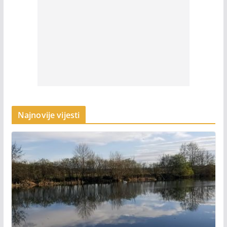
Najnovije vijesti