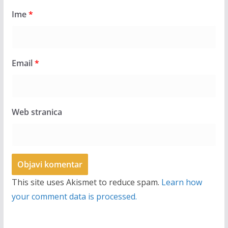
Ime
*
Email
*
Web stranica
This site uses Akismet to reduce spam.
Learn how
your comment data is processed.