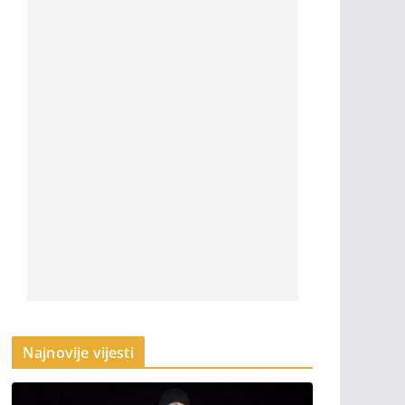
Najnovije vijesti