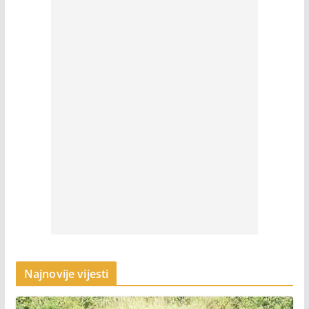
Najnovije vijesti