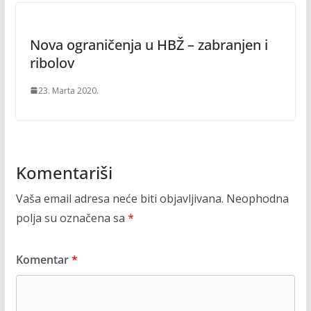
Nova ograničenja u HBŽ – zabranjen i
ribolov
23. Marta 2020.
Komentariši
Vaša email adresa neće biti objavljivana.
Neophodna
polja su označena sa
*
Komentar
*