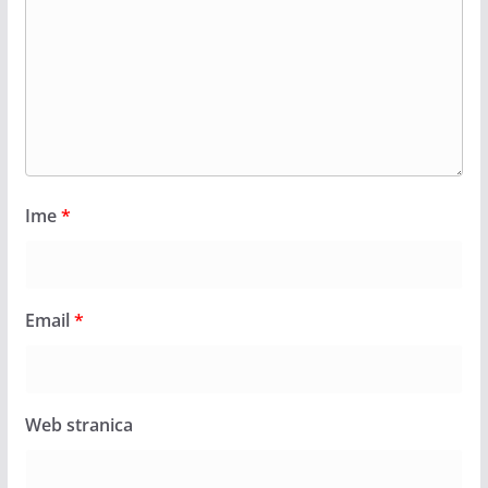
Ime
*
Email
*
Web stranica