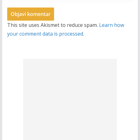
This site uses Akismet to reduce spam.
Learn how
your comment data is processed.