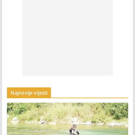
Najnovije vijesti