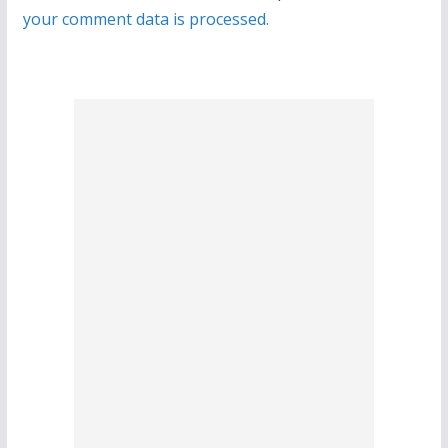
your comment data is processed.