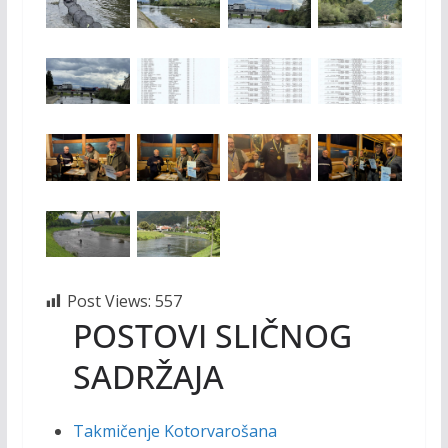
Post Views:
557
POSTOVI SLIČNOG
SADRŽAJA
Takmičenje Kotorvarošana