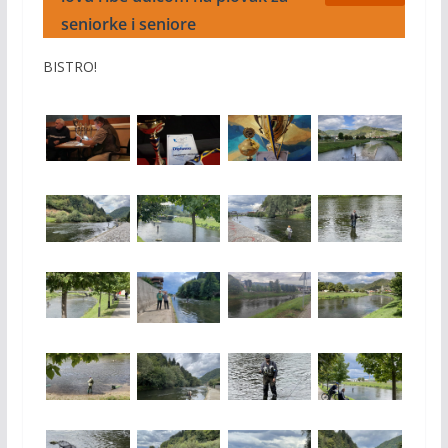
seniorke i seniore
BISTRO!