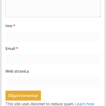
Ime
*
Email
*
Web stranica
This site uses Akismet to reduce spam.
Learn how