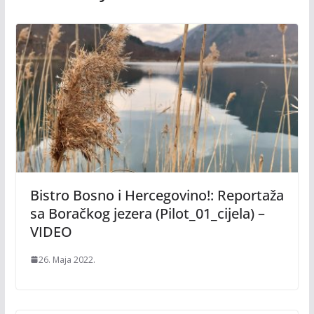
Bistro Bosno i Hercegovino!: Reportaža
sa Boračkog jezera (Pilot_01_cijela) –
VIDEO
26. Maja 2022.