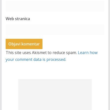
Web stranica
This site uses Akismet to reduce spam.
Learn how
your comment data is processed.