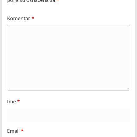
Komentar
*
Ime
*
Email
*