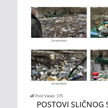
Screenshot
Screenshot
Post Views:
375
POSTOVI SLIČNOG 