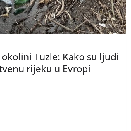
okolini Tuzle: Kako su ljudi
tvenu rijeku u Evropi