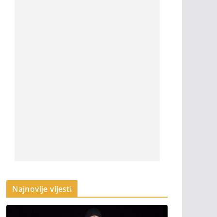
Najnovije vijesti