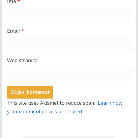
Ime
*
Email
*
Web stranica
This site uses Akismet to reduce spam.
Learn how
your comment data is processed.