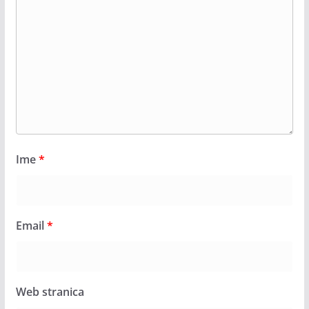
Ime
*
Email
*
Web stranica