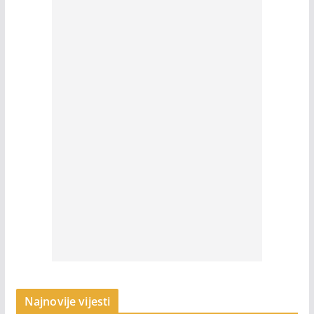
Najnovije vijesti