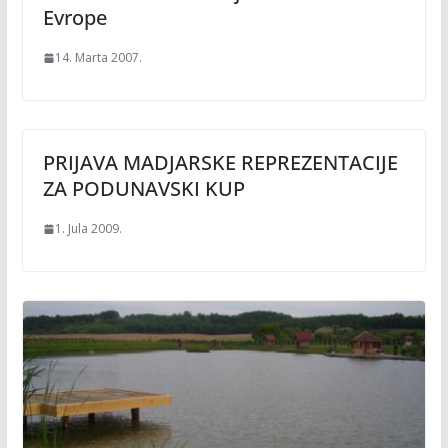
Evrope
14. Marta 2007.
PRIJAVA MADJARSKE REPREZENTACIJE
ZA PODUNAVSKI KUP
1. Jula 2009.