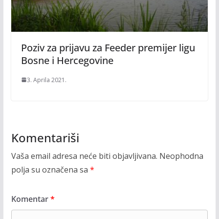
Poziv za prijavu za Feeder premijer ligu
Bosne i Hercegovine
3. Aprila 2021.
Komentariši
Vaša email adresa neće biti objavljivana.
Neophodna
polja su označena sa
*
Komentar
*