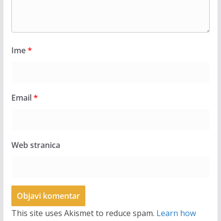
Ime
*
Email
*
Web stranica
This site uses Akismet to reduce spam.
Learn how