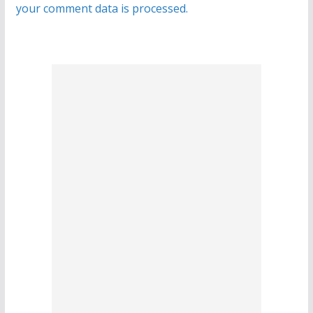
your comment data is processed.