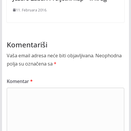
11. Februara 2016.
Komentariši
Vaša email adresa neće biti objavljivana.
Neophodna
polja su označena sa
*
Komentar
*