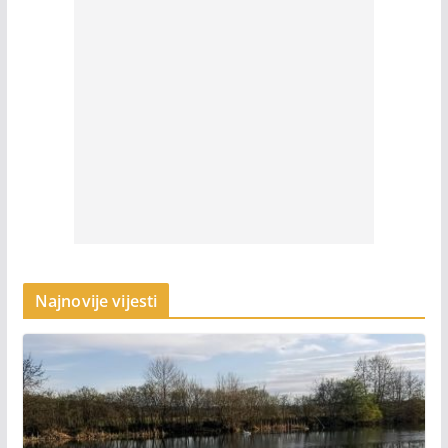
Najnovije vijesti