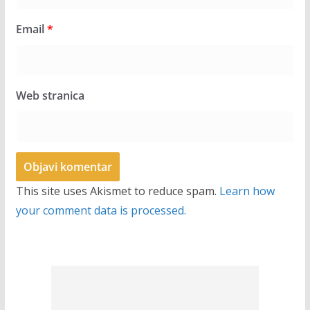
Email
*
Web stranica
This site uses Akismet to reduce spam.
Learn how
your comment data is processed.