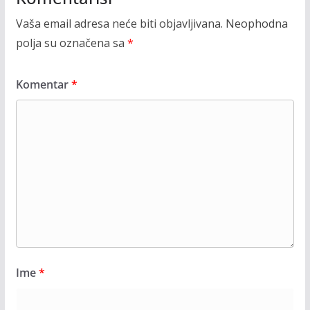
Vaša email adresa neće biti objavljivana.
Neophodna
polja su označena sa
*
Komentar
*
Ime
*