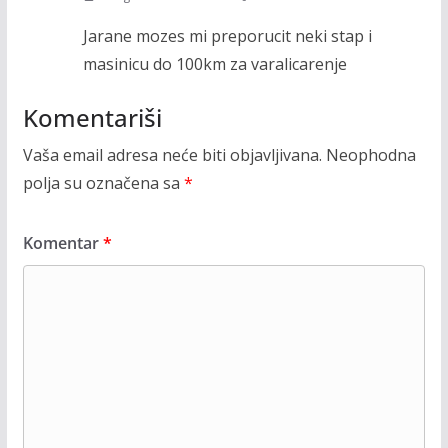
Jarane mozes mi preporucit neki stap i
masinicu do 100km za varalicarenje
Komentariši
Vaša email adresa neće biti objavljivana.
Neophodna
polja su označena sa
*
Komentar
*