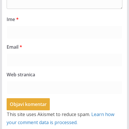
Ime
*
Email
*
Web stranica
This site uses Akismet to reduce spam.
Learn how
your comment data is processed.