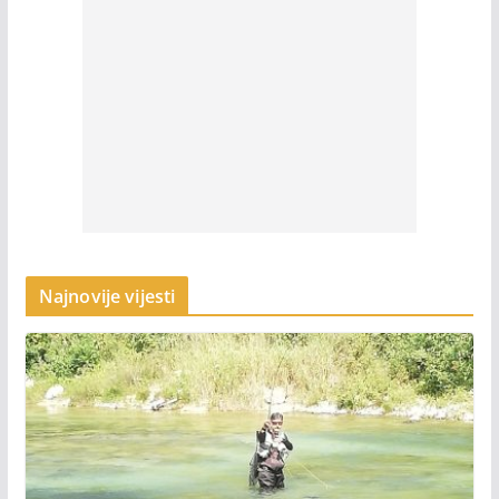
Najnovije vijesti