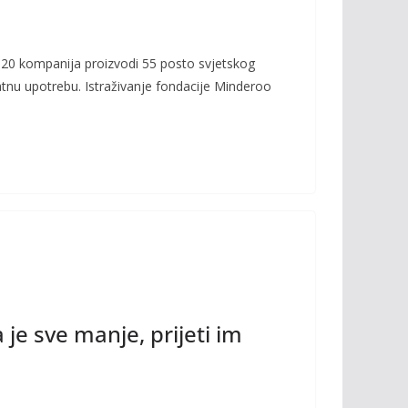
 20 kompanija proizvodi 55 posto svjetskog
tnu upotrebu. Istraživanje fondacije Minderoo
 je sve manje, prijeti im