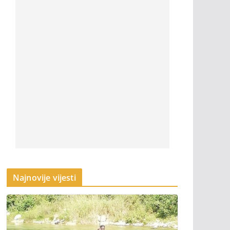
Najnovije vijesti