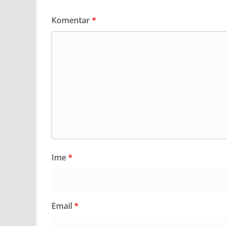
Komentar
*
Ime
*
Email
*