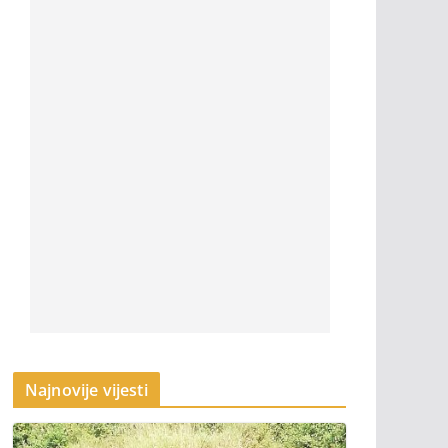
Najnovije vijesti