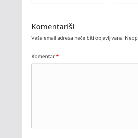
Komentariši
Vaša email adresa neće biti objavljivana.
Neoph
Komentar
*