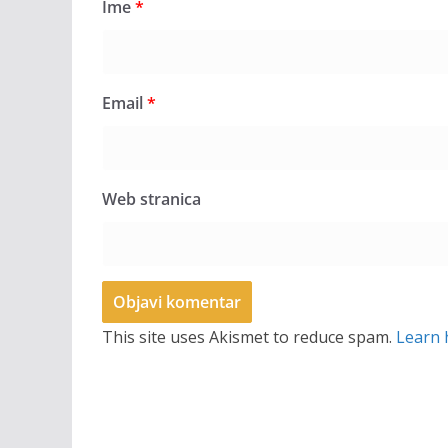
Ime
*
Email
*
Web stranica
This site uses Akismet to reduce spam.
Learn 