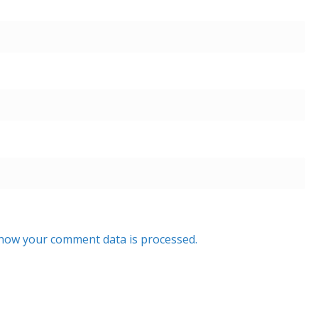
how your comment data is processed.