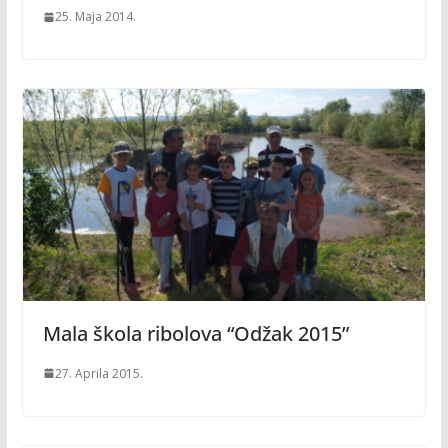
25. Maja 2014.
Mala škola ribolova “Odžak 2015”
27. Aprila 2015.