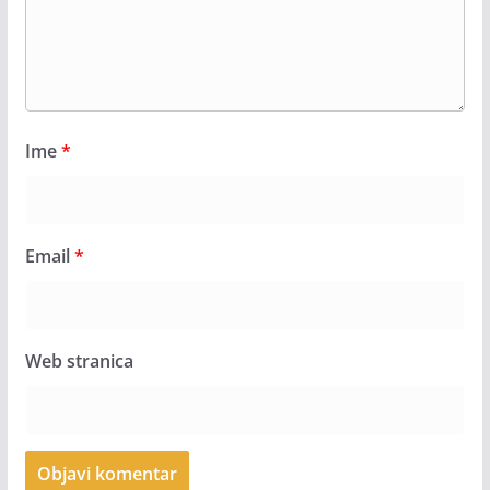
Ime
*
Email
*
Web stranica