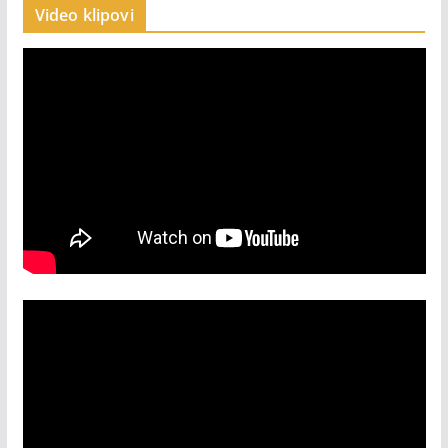
Video klipovi