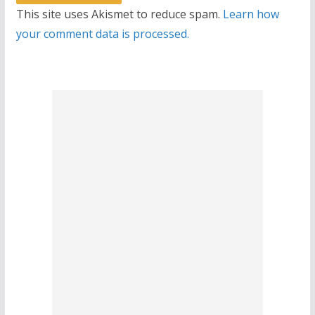
This site uses Akismet to reduce spam.
Learn how
your comment data is processed.