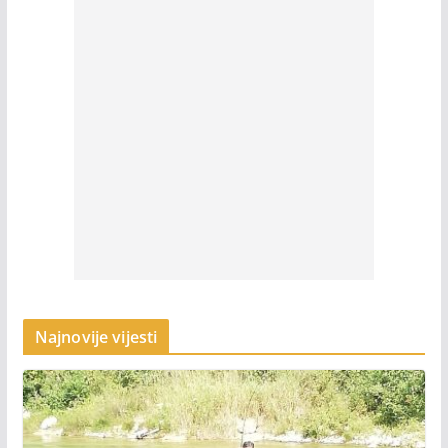
Najnovije vijesti