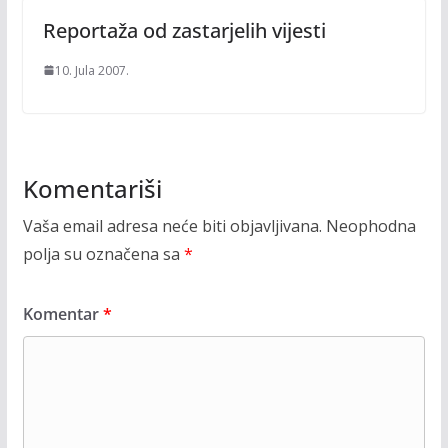
Reportaža od zastarjelih vijesti
10. Jula 2007.
Komentariši
Vaša email adresa neće biti objavljivana.
Neophodna
polja su označena sa
*
Komentar
*