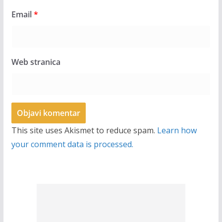
Email
*
Web stranica
This site uses Akismet to reduce spam.
Learn how
your comment data is processed.