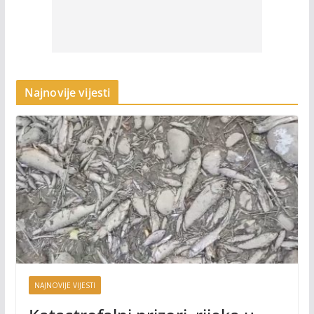
Najnovije vijesti
NAJNOVIJE VIJESTI