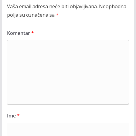
Vaša email adresa neće biti objavljivana.
Neophodna
polja su označena sa
*
Komentar
*
Ime
*