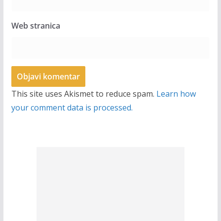
Web stranica
This site uses Akismet to reduce spam.
Learn how
your comment data is processed.