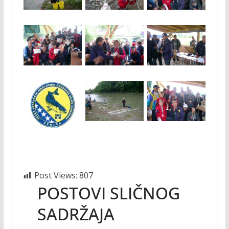
Post Views:
807
POSTOVI SLIČNOG
SADRŽAJA