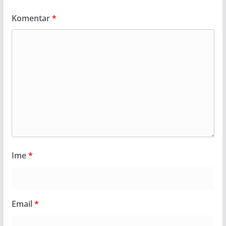
Komentar
*
Ime
*
Email
*