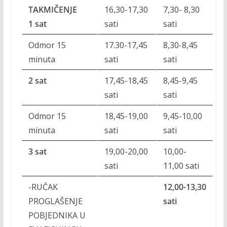
TAKMIČENJE
16,30-17,30
7,30- 8,30
1 sat
sati
sati
Odmor 15
17.30-17,45
8,30-8,45
minuta
sati
sati
2 sat
17,45-18,45
8,45-9,45
sati
sati
Odmor 15
18,45-19,00
9,45-10,00
minuta
sati
sati
3 sat
19,00-20,00
10,00-
sati
11,00 sati
-RUČAK
12,00-13,30
PROGLAŠENJE
sati
POBJEDNIKA U