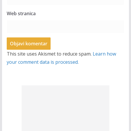
Web stranica
This site uses Akismet to reduce spam.
Learn how
your comment data is processed.