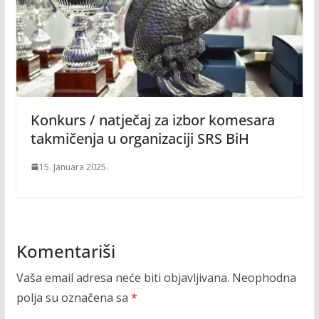
Konkurs / natječaj za izbor komesara
takmičenja u organizaciji SRS BiH
15. Januara 2025.
Komentariši
Vaša email adresa neće biti objavljivana.
Neophodna
polja su označena sa
*