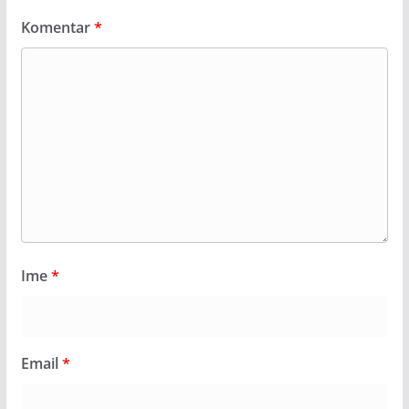
Komentar
*
Ime
*
Email
*