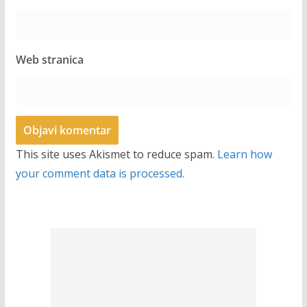
Web stranica
This site uses Akismet to reduce spam.
Learn how
your comment data is processed.