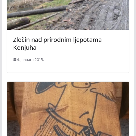
Zločin nad prirodnim ljepotama
Konjuha
4. Januara 2015.