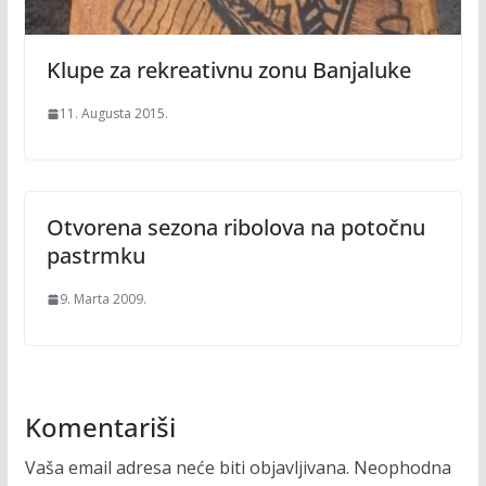
Klupe za rekreativnu zonu Banjaluke
11. Augusta 2015.
Otvorena sezona ribolova na potočnu
pastrmku
9. Marta 2009.
Komentariši
Vaša email adresa neće biti objavljivana.
Neophodna