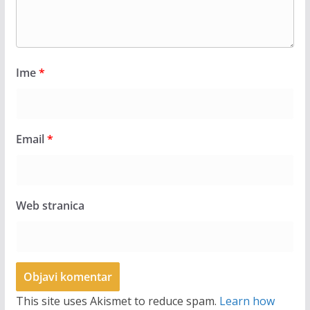
Ime
*
Email
*
Web stranica
This site uses Akismet to reduce spam.
Learn how