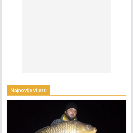
Najnovije vijesti