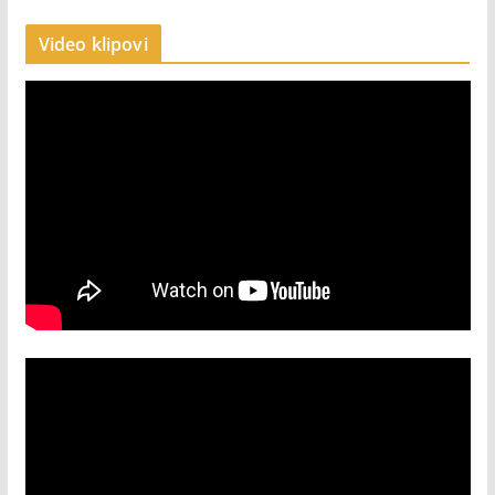
Video klipovi