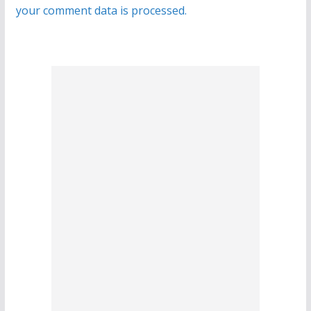
your comment data is processed.