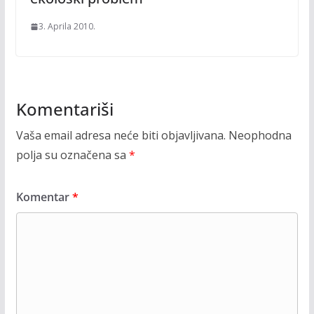
3. Aprila 2010.
Komentariši
Vaša email adresa neće biti objavljivana.
Neophodna
polja su označena sa
*
Komentar
*