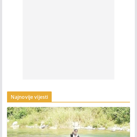
Najnovije vijesti