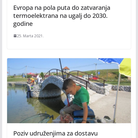
Evropa na pola puta do zatvaranja
termoelektrana na ugalj do 2030.
godine
25. Marta 2021.
Poziv udruženjima za dostavu