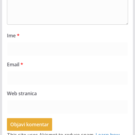
Ime
*
Email
*
Web stranica