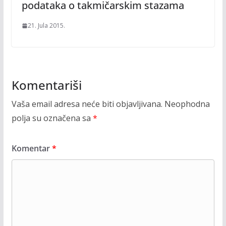
podataka o takmičarskim stazama
21. Jula 2015.
Komentariši
Vaša email adresa neće biti objavljivana.
Neophodna
polja su označena sa
*
Komentar
*