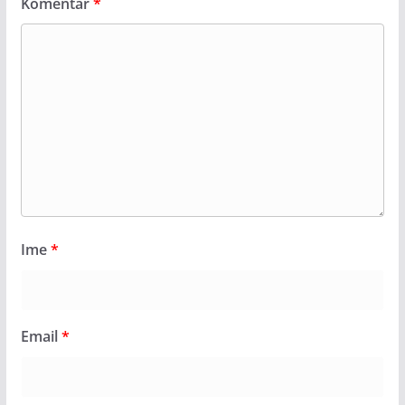
Komentar
*
Ime
*
Email
*