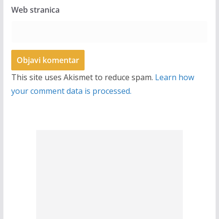
Web stranica
This site uses Akismet to reduce spam.
Learn how
your comment data is processed.