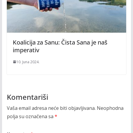
Koalicija za Sanu: Čista Sana je naš
imperativ
10. Juna 2024.
Komentariši
Vaša email adresa neće biti objavljivana.
Neophodna
polja su označena sa
*