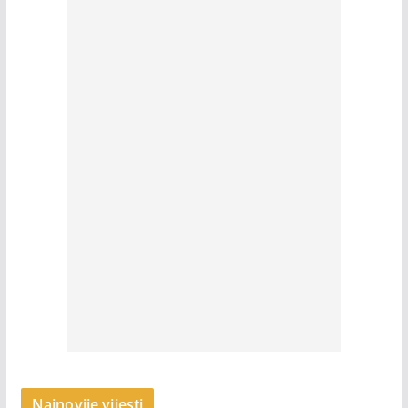
Najnovije vijesti