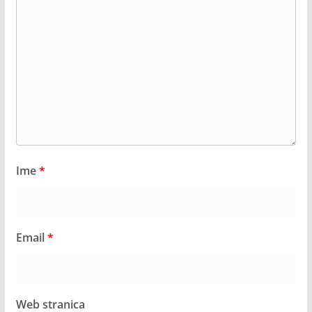
Ime
*
Email
*
Web stranica