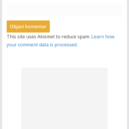
This site uses Akismet to reduce spam.
Learn how
your comment data is processed.