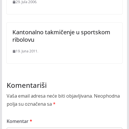
29. Jula 2006.
Kantonalno takmičenje u sportskom
ribolovu
19. Juna 2011.
Komentariši
Vaša email adresa neće biti objavljivana.
Neophodna
polja su označena sa
*
Komentar
*