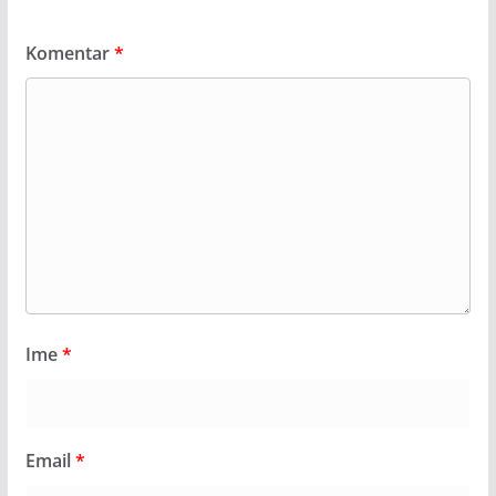
Komentar
*
Ime
*
Email
*