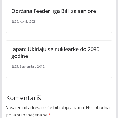
Održana Feeder liga BiH za seniore
29. Aprila 2021.
Japan: Ukidaju se nuklearke do 2030.
godine
25. Septembra 2012.
Komentariši
Vaša email adresa neće biti objavljivana.
Neophodna
polja su označena sa
*