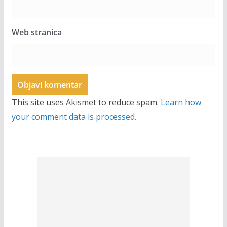
Web stranica
This site uses Akismet to reduce spam.
Learn how
your comment data is processed.