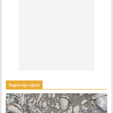
Najnovije vijesti