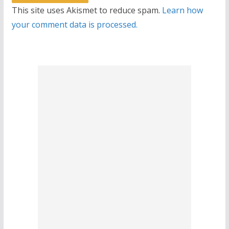
This site uses Akismet to reduce spam.
Learn how
your comment data is processed.