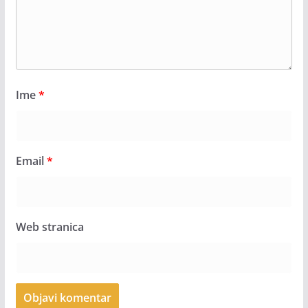
Ime
*
Email
*
Web stranica