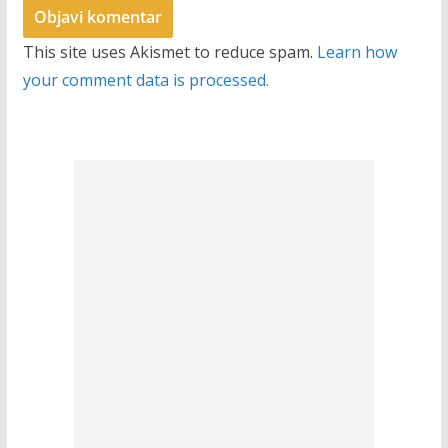
This site uses Akismet to reduce spam.
Learn how
your comment data is processed.