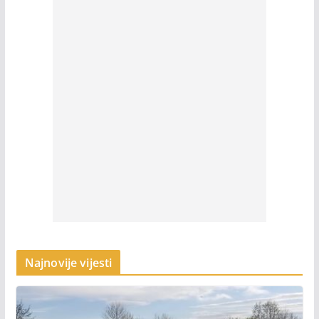
Najnovije vijesti