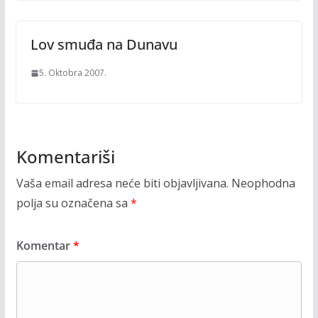
Lov smuđa na Dunavu
5. Oktobra 2007.
Komentariši
Vaša email adresa neće biti objavljivana.
Neophodna
polja su označena sa
*
Komentar
*