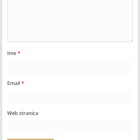
Ime
*
Email
*
Web stranica