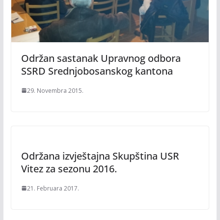
Održan sastanak Upravnog odbora
SSRD Srednjobosanskog kantona
29. Novembra 2015.
Održana izvještajna Skupština USR
Vitez za sezonu 2016.
21. Februara 2017.