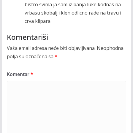
bistro svima ja sam iz banja luke kodnas na
vrbasu skobalj i klen odlicno rade na travu i
crva klipara
Komentariši
Vaša email adresa neće biti objavljivana.
Neophodna
polja su označena sa
*
Komentar
*