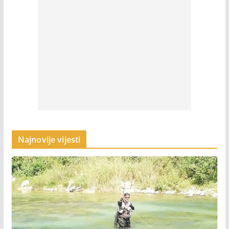
Najnovije vijesti