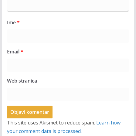
Ime
*
Email
*
Web stranica
This site uses Akismet to reduce spam.
Learn how
your comment data is processed.