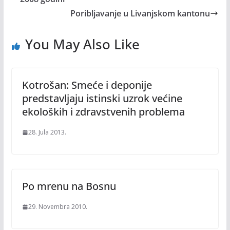
Poribljavanje u Livanjskom kantonu
You May Also Like
Kotrošan: Smeće i deponije
predstavljaju istinski uzrok većine
ekoloških i zdravstvenih problema
28. Jula 2013.
Po mrenu na Bosnu
29. Novembra 2010.