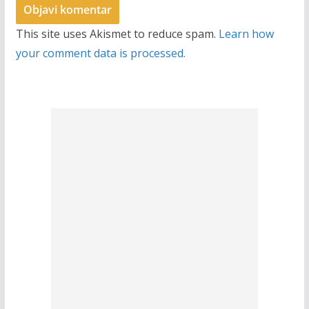
This site uses Akismet to reduce spam.
Learn how
your comment data is processed.