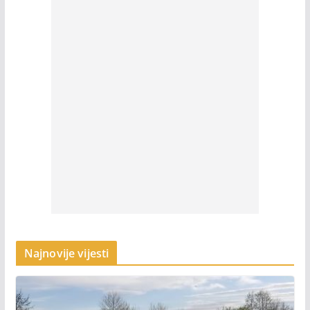
Najnovije vijesti