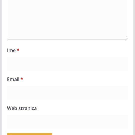
Ime
*
Email
*
Web stranica