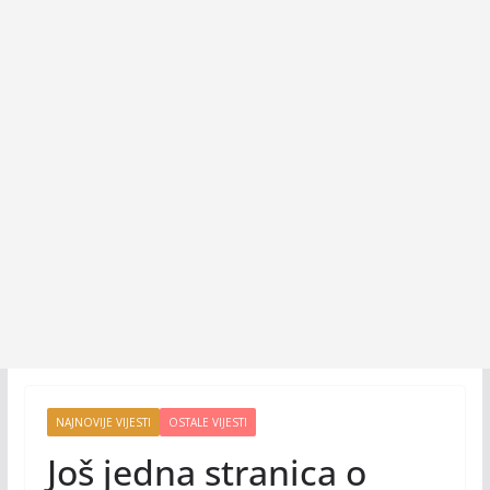
NAJNOVIJE VIJESTI
OSTALE VIJESTI
Još jedna stranica o