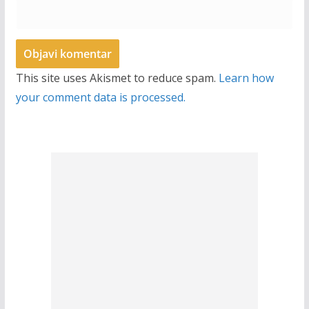
This site uses Akismet to reduce spam.
Learn how
your comment data is processed.