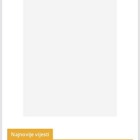
Najnovije vijesti