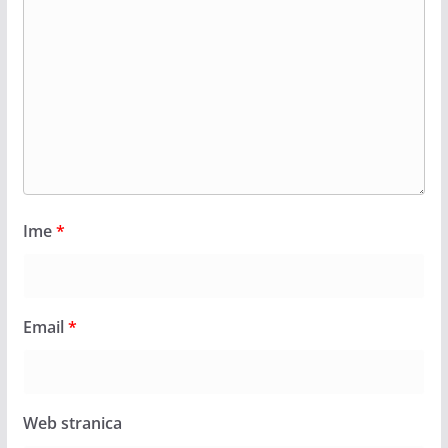
Ime
*
Email
*
Web stranica