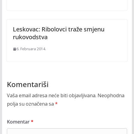
Leskovac: Ribolovci traže smjenu
rukovodstva
6. Februara 2014.
Komentariši
Vaša email adresa neće biti objavljivana.
Neophodna
polja su označena sa
*
Komentar
*