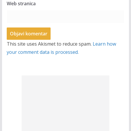
Web stranica
This site uses Akismet to reduce spam.
Learn how
your comment data is processed.