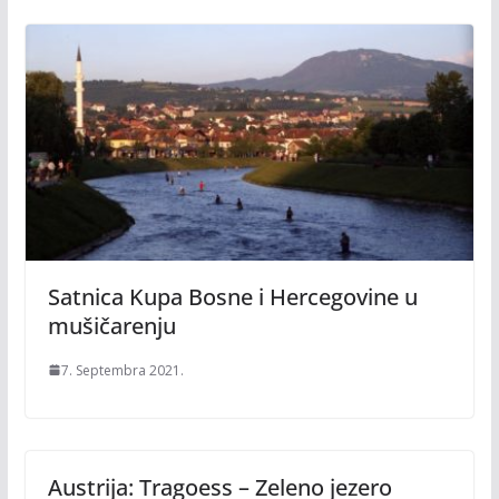
Satnica Kupa Bosne i Hercegovine u
mušičarenju
7. Septembra 2021.
Austrija: Tragoess – Zeleno jezero