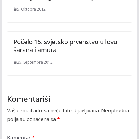
5. Oktobra 2012.
Počelo 15. svjetsko prvenstvo u lovu
šarana i amura
25. Septembra 2013.
Komentariši
Vaša email adresa neće biti objavljivana.
Neophodna
polja su označena sa
*
Komentar
*