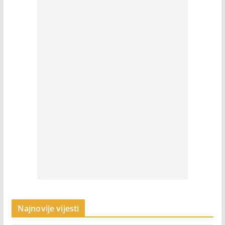
Najnovije vijesti