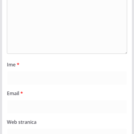
Ime
*
Email
*
Web stranica