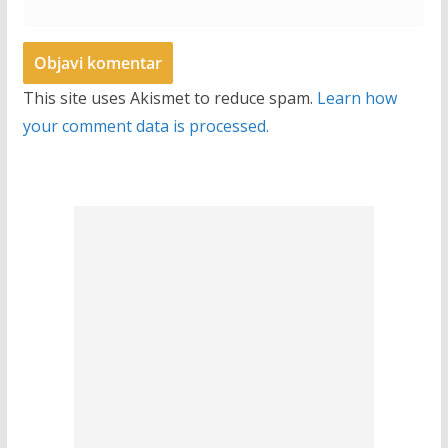
This site uses Akismet to reduce spam.
Learn how
your comment data is processed.