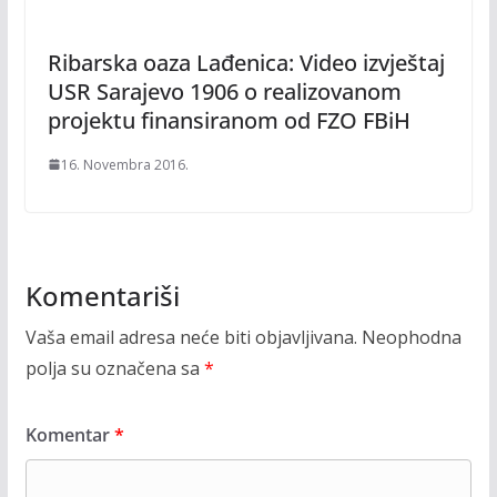
Ribarska oaza Lađenica: Video izvještaj
USR Sarajevo 1906 o realizovanom
projektu finansiranom od FZO FBiH
16. Novembra 2016.
Komentariši
Vaša email adresa neće biti objavljivana.
Neophodna
polja su označena sa
*
Komentar
*