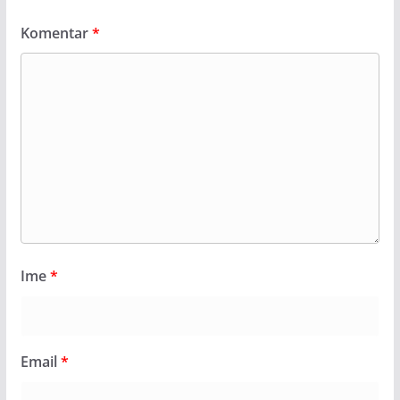
Komentar
*
Ime
*
Email
*