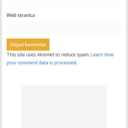
Web stranica
This site uses Akismet to reduce spam.
Learn how
your comment data is processed.