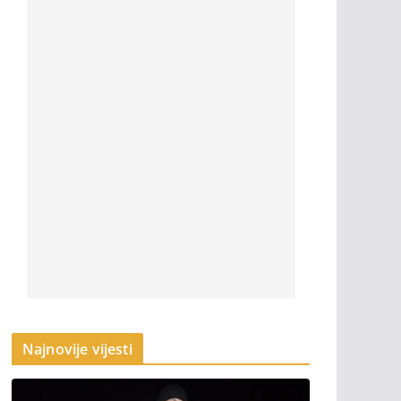
Najnovije vijesti