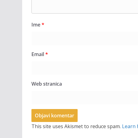
Ime
*
Email
*
Web stranica
This site uses Akismet to reduce spam.
Learn 