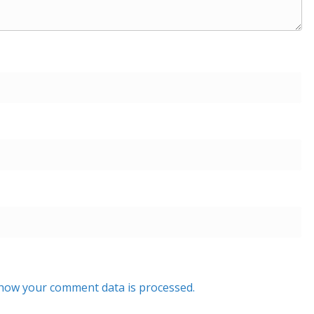
how your comment data is processed.