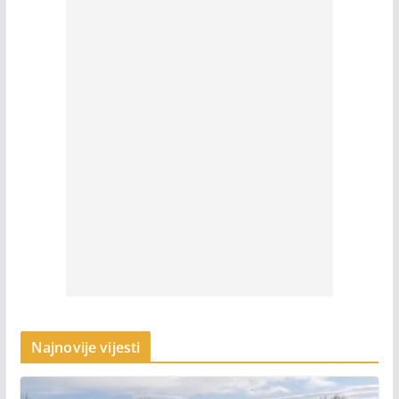
Najnovije vijesti