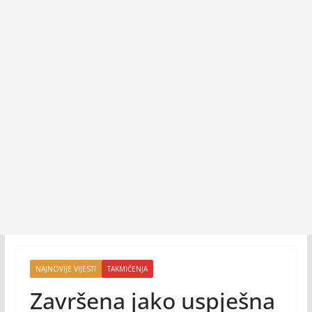
NAJNOVIJE VIJESTI
TAKMIČENJA
Završena jako uspješna