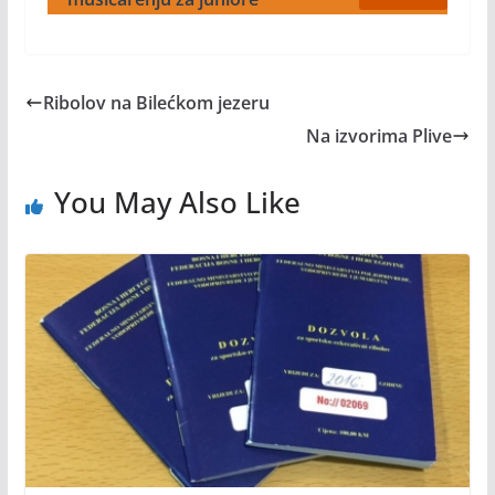
Ribolov na Bilećkom jezeru
Na izvorima Plive
You May Also Like