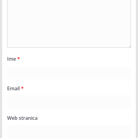
Ime
*
Email
*
Web stranica