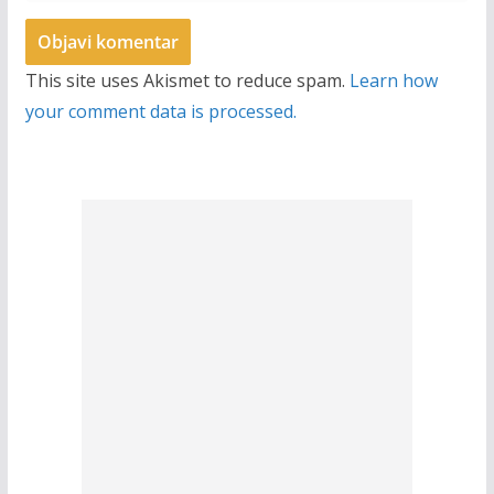
This site uses Akismet to reduce spam.
Learn how
your comment data is processed.