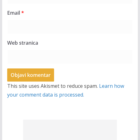
Email
*
Web stranica
This site uses Akismet to reduce spam.
Learn how
your comment data is processed.