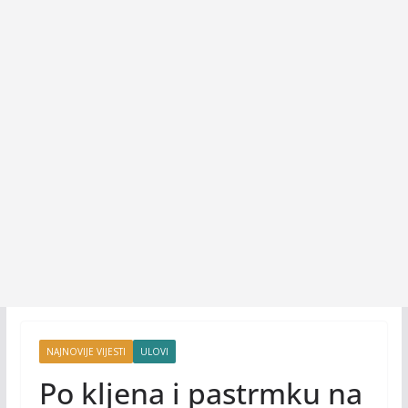
NAJNOVIJE VIJESTI
ULOVI
Po kljena i pastrmku na