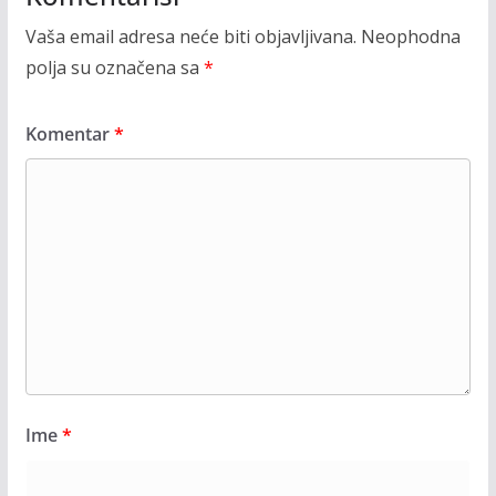
Vaša email adresa neće biti objavljivana.
Neophodna
polja su označena sa
*
Komentar
*
Ime
*