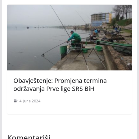
Obavještenje: Promjena termina
održavanja Prve lige SRS BiH
14. Juna 2024.
Komentariši