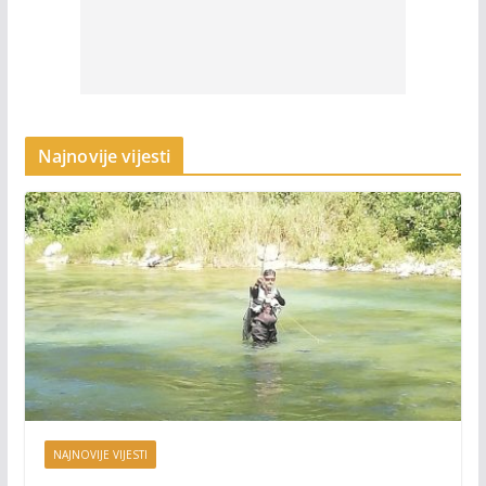
Najnovije vijesti
NAJNOVIJE VIJESTI