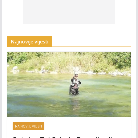
Najnovije vijesti
NAJNOVIJE VIJESTI