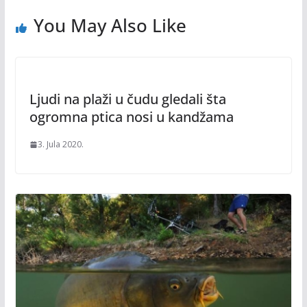
You May Also Like
Ljudi na plaži u čudu gledali šta
ogromna ptica nosi u kandžama
3. Jula 2020.