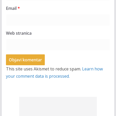
Email
*
Web stranica
This site uses Akismet to reduce spam.
Learn how
your comment data is processed.