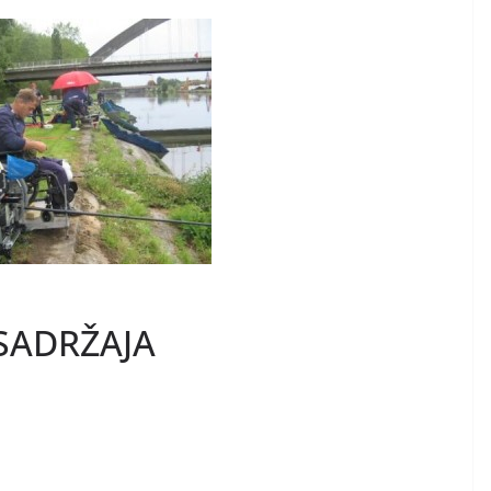
SADRŽAJA