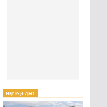
Najnovije vijesti