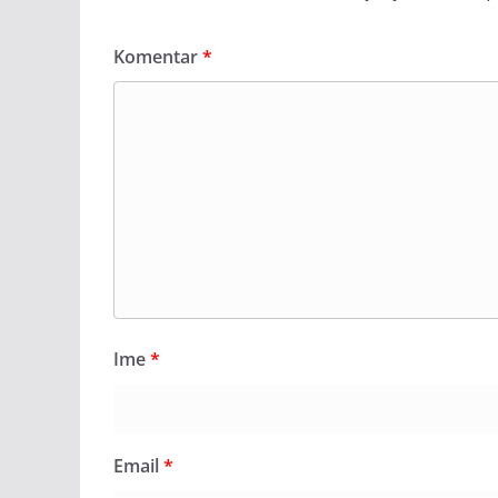
Komentar
*
Ime
*
Email
*