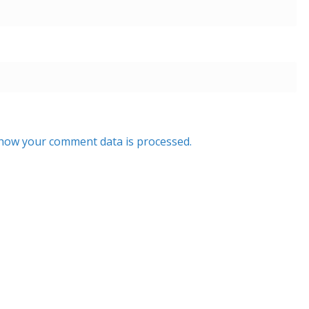
how your comment data is processed.