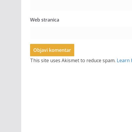
Web stranica
This site uses Akismet to reduce spam.
Learn 