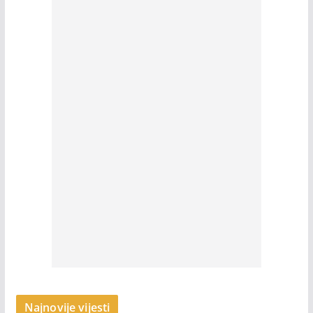
Najnovije vijesti