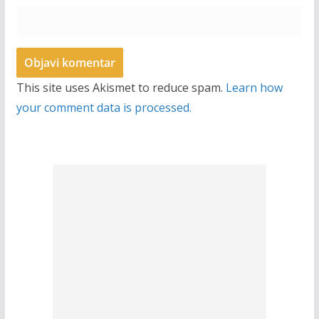
This site uses Akismet to reduce spam.
Learn how
your comment data is processed.