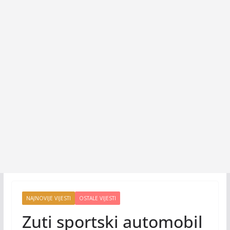
NAJNOVIJE VIJESTI
OSTALE VIJESTI
Zuti sportski automobil