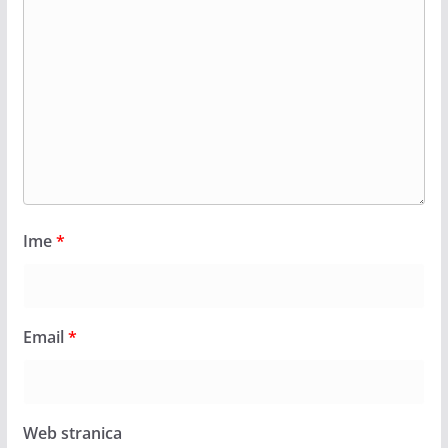
Ime
*
Email
*
Web stranica