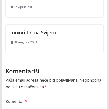
22. Aprila 2019.
Juniori 17. na Svijetu
18. Augusta 2008.
Komentariši
Vaša email adresa neće biti objavljivana.
Neophodna
polja su označena sa
*
Komentar
*