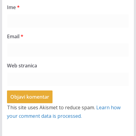
Ime
*
Email
*
Web stranica
This site uses Akismet to reduce spam.
Learn how
your comment data is processed.