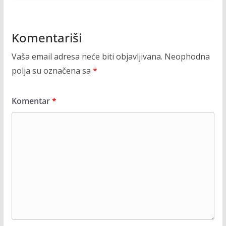
Komentariši
Vaša email adresa neće biti objavljivana.
Neophodna
polja su označena sa
*
Komentar
*